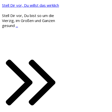
Stell Dir vor, Du willst das wirklich
Stell Dir vor, Du bist so um die
Vierzig, im Großen und Ganzen
gesund
...