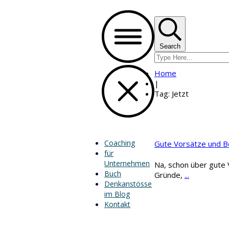
Search
Home
|
Tag: Jetzt
Coaching
Gute Vorsätze und 
für
Unternehmen
Na, schon über gute 
Buch
Gründe,
...
Denkanstösse
im Blog
Kontakt