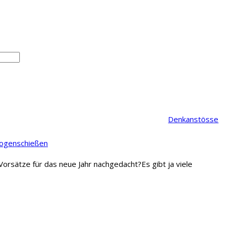
Denkanstösse
Bogenschießen
Vorsätze für das neue Jahr nachgedacht?Es gibt ja viele