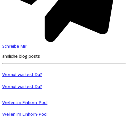
Schreibe Mir
ähnliche blog posts
Worauf wartest Du?
Worauf wartest Du?
Wellen im Einhorn-Pool
Wellen im Einhorn-Pool