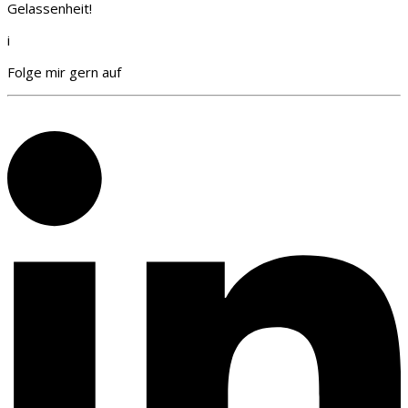
Gelassenheit!
i
Folge mir gern auf