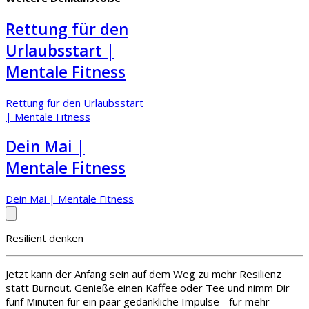
Rettung für den
Urlaubsstart |
Mentale Fitness
Rettung für den Urlaubsstart
| Mentale Fitness
Dein Mai |
Mentale Fitness
Dein Mai | Mentale Fitness
Resilient denken
Jetzt kann der Anfang sein auf dem Weg zu mehr Resilienz
statt Burnout. Genieße einen Kaffee oder Tee und nimm Dir
fünf Minuten für ein paar gedankliche Impulse - für mehr