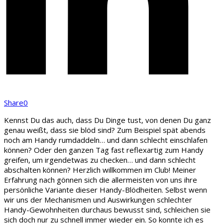
Share
0
Kennst Du das auch, dass Du Dinge tust, von denen Du ganz
genau weißt, dass sie blöd sind? Zum Beispiel spät abends
noch am Handy rumdaddeln… und dann schlecht einschlafen
können? Oder den ganzen Tag fast reflexartig zum Handy
greifen, um irgendetwas zu checken… und dann schlecht
abschalten können? Herzlich willkommen im Club! Meiner
Erfahrung nach gönnen sich die allermeisten von uns ihre
persönliche Variante dieser Handy-Blödheiten. Selbst wenn
wir uns der Mechanismen und Auswirkungen schlechter
Handy-Gewohnheiten durchaus bewusst sind, schleichen sie
sich doch nur zu schnell immer wieder ein. So konnte ich es