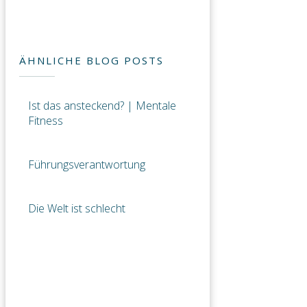
ÄHNLICHE BLOG POSTS
Ist das ansteckend? | Mentale
Fitness
Führungsverantwortung
Die Welt ist schlecht