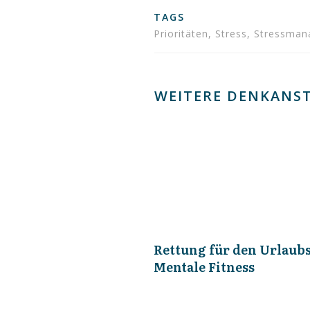
TAGS
Prioritäten, Stress, Stressm
WEITERE DENKANST
Rettung für den Urlaubs
Mentale Fitness