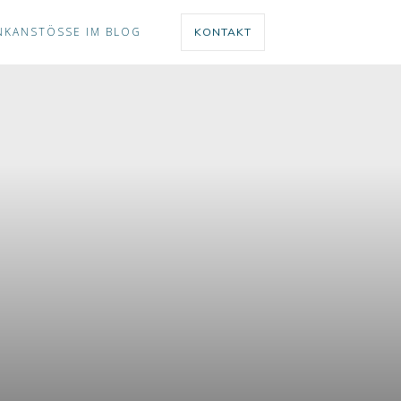
NKANSTÖSSE IM BLOG
KONTAKT