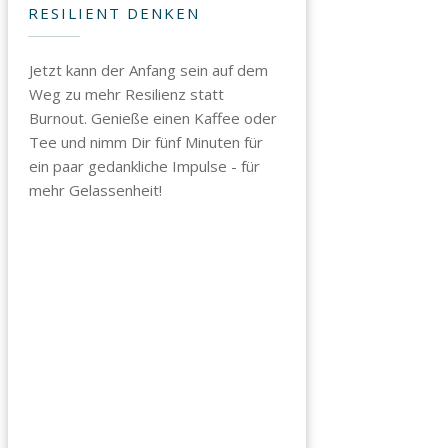
RESILIENT DENKEN
Jetzt kann der Anfang sein auf dem
Weg zu mehr Resilienz statt
Burnout. Genieße einen Kaffee oder
Tee und nimm Dir fünf Minuten für
ein paar gedankliche Impulse - für
mehr Gelassenheit!