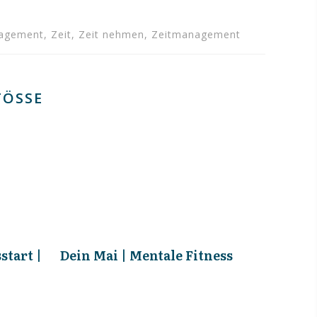
anagement, Zeit, Zeit nehmen, Zeitmanagement
ÖSSE
start |
Dein Mai | Mentale Fitness