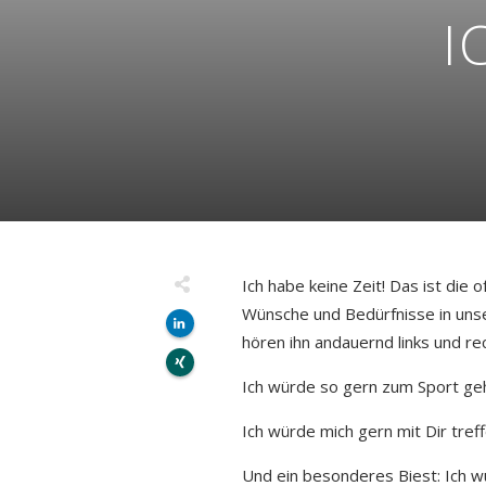
I
Ich habe keine Zeit! Das ist die 
Wünsche und Bedürfnisse in unse
hören ihn andauernd links und re
Ich würde so gern zum Sport gehe
Ich würde mich gern mit Dir treff
Und ein besonderes Biest: Ich w