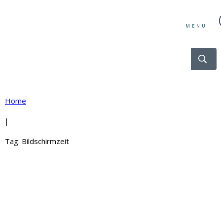
MENU
Home
|
Tag: Bildschirmzeit