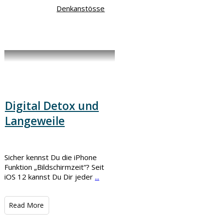
Denkanstösse
Digital Detox und
Langeweile
Sicher kennst Du die iPhone
Funktion „Bildschirmzeit“? Seit
iOS 12 kannst Du Dir jeder
...
​Read More