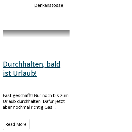
Denkanstösse
Durchhalten, bald
ist Urlaub!
Fast geschafft! Nur noch bis zum
Urlaub durchhalten! Dafür jetzt
aber nochmal richtig Gas
...
​Read More