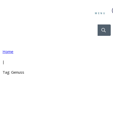
MENU
Home
|
Tag: Genuss