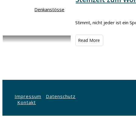
Denkanstösse
Stimmt, nicht jeder ist ein
​Read More
Impressum
Datenschutz
Kontakt
Co