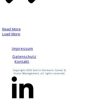
​Read More
Load More
Impressum
Datenschutz
Kontakt
Copyright
2026
Katrin Hormann, Career &
Stress Management
, all rights reserved.