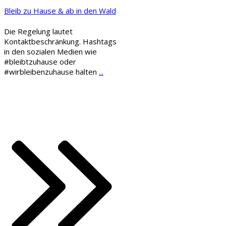
Bleib zu Hause & ab in den Wald
Die Regelung lautet
Kontaktbeschränkung. Hashtags
in den sozialen Medien wie
#bleibtzuhause oder
#wirbleibenzuhause halten
...