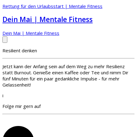
Rettung für den Urlaubsstart | Mentale Fitness
Dein Mai | Mentale Fitness
Dein Mai | Mentale Fitness
Resilient denken
Jetzt kann der Anfang sein auf dem Weg zu mehr Resilienz
statt Burnout. Genieße einen Kaffee oder Tee und nimm Dir
fünf Minuten für ein paar gedankliche Impulse - für mehr
Gelassenheit!
i
Folge mir gern auf