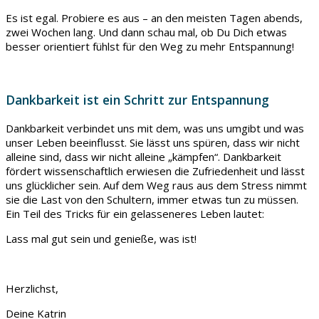
Es ist egal. Probiere es aus – an den meisten Tagen abends,
zwei Wochen lang. Und dann schau mal, ob Du Dich etwas
besser orientiert fühlst für den Weg zu mehr Entspannung!
Dankbarkeit ist ein Schritt zur Entspannung
Dankbarkeit verbindet uns mit dem, was uns umgibt und was
unser Leben beeinflusst. Sie lässt uns spüren, dass wir nicht
alleine sind, dass wir nicht alleine „kämpfen“. Dankbarkeit
fördert wissenschaftlich erwiesen die Zufriedenheit und lässt
uns glücklicher sein. Auf dem Weg raus aus dem Stress nimmt
sie die Last von den Schultern, immer etwas tun zu müssen.
Ein Teil des Tricks für ein gelasseneres Leben lautet:
Lass mal gut sein und genieße, was ist!
Herzlichst,
Deine Katrin