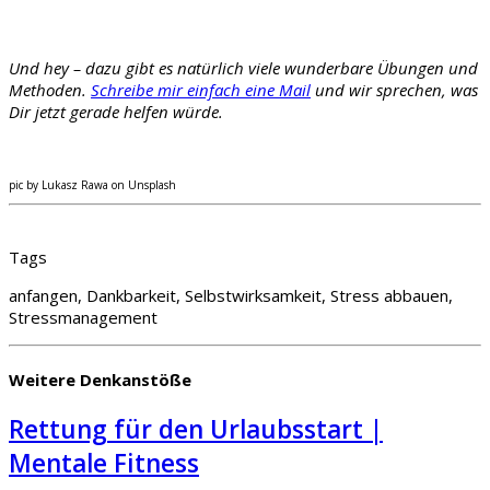
Und hey – dazu gibt es natürlich viele wunderbare Übungen und
Methoden.
Schreibe mir einfach eine Mail
und wir sprechen, was
Dir jetzt gerade helfen würde.
pic by Lukasz Rawa on Unsplash
Tags
anfangen, Dankbarkeit, Selbstwirksamkeit, Stress abbauen,
Stressmanagement
Weitere Denkanstöße
Rettung für den Urlaubsstart |
Mentale Fitness