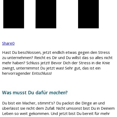
Share
0
Hast Du beschlossen, jetzt endlich etwas gegen den Stress
zu unternehmen? Reicht es Dir und Du willst das so alles nicht
mehr haben? Schluss jetzt! Bevor Dich der Stress in die Knie
zwingt, unternimmst Du jetzt was! Sehr gut, das ist ein
hervorragender Entschluss!
Was musst Du dafür
machen
?
Du bist ein Macher, stimmt’s? Du packst die Dinge an und
überlässt sie nicht dem Zufall. Nicht umsonst bist Du in Deinem
Leben so weit gekommen. Und jetzt bist Du bereit für mehr