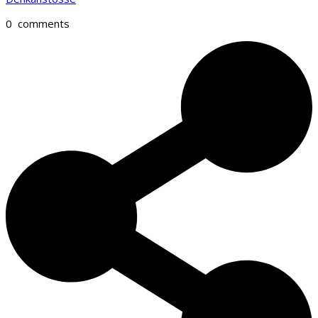
0
comments