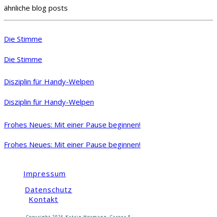
ähnliche blog posts
Die Stimme
Die Stimme
Disziplin für Handy-Welpen
Disziplin für Handy-Welpen
Frohes Neues: Mit einer Pause beginnen!
Frohes Neues: Mit einer Pause beginnen!
Impressum
Datenschutz
Kontakt
Copyright
2026
Katrin Hormann, Career &