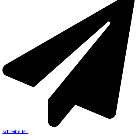
Schreibe Mir