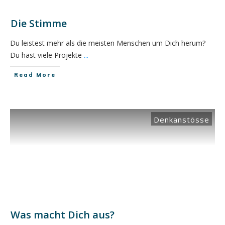
Die Stimme
Du leistest mehr als die meisten Menschen um Dich herum?
Du hast viele Projekte
...
​Read More
Denkanstösse
Was macht Dich aus?