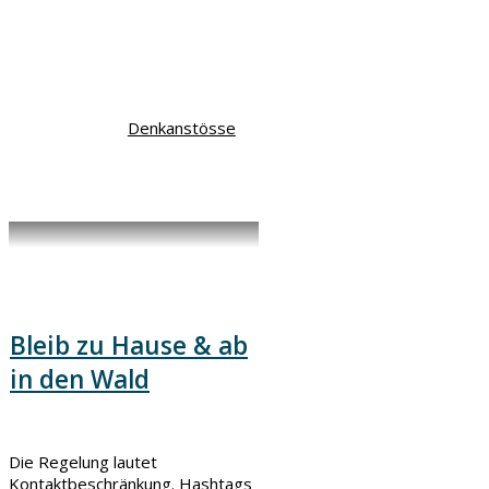
Denkanstösse
Bleib zu Hause & ab
in den Wald
Die Regelung lautet
Kontaktbeschränkung. Hashtags