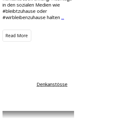
in den sozialen Medien wie
#bleibtzuhause oder
#wirbleibenzuhause halten
...
​Read More
Denkanstösse