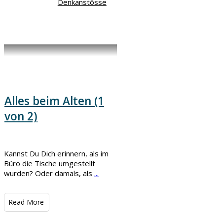
Denkanstösse
Alles beim Alten (1
von 2)
Kannst Du Dich erinnern, als im
Büro die Tische umgestellt
wurden? Oder damals, als
...
​Read More