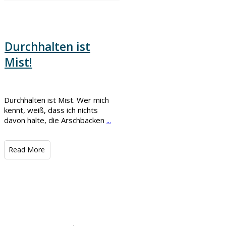
Durchhalten ist
Mist!
Durchhalten ist Mist. Wer mich
kennt, weiß, dass ich nichts
davon halte, die Arschbacken
...
​Read More