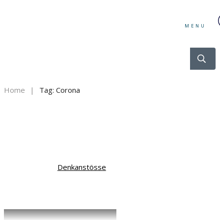
MENU
Home
|
Tag: Corona
Denkanstösse