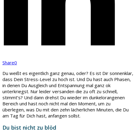
Share
0
Du weißt es eigentlich ganz genau, oder? Es ist Dir sonnenklar,
dass Dein Stress-Level zu hoch ist. Und Du hast auch Phasen,
in denen Du Ausgleich und Entspannung mal ganz ok
unterkriegst. Nur leider versanden die zu oft zu schnell,
stimmt’s? Und dann drehst Du wieder im dunkelorangenen
Bereich und hast noch nicht mal den Moment, um zu
überlegen, was Du mit den zehn lächerlichen Minuten, die Du
am Tag für Dich hast, anfangen sollst.
Du bist nicht zu blöd