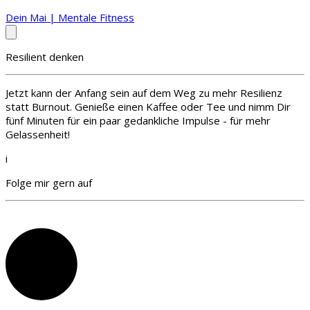
Dein Mai | Mentale Fitness
Resilient denken
Jetzt kann der Anfang sein auf dem Weg zu mehr Resilienz
statt Burnout. Genieße einen Kaffee oder Tee und nimm Dir
fünf Minuten für ein paar gedankliche Impulse - für mehr
Gelassenheit!
i
Folge mir gern auf