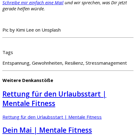
Schreibe mir einfach eine Mail
und wir sprechen, was Dir jetzt
gerade helfen würde.
Pic by Kimi Lee on Unsplash
Tags
Entspannung, Gewohnheiten, Resilienz, Stressmanagement
Weitere Denkanstöße
Rettung für den Urlaubsstart |
Mentale Fitness
Rettung für den Urlaubsstart | Mentale Fitness
Dein Mai | Mentale Fitness