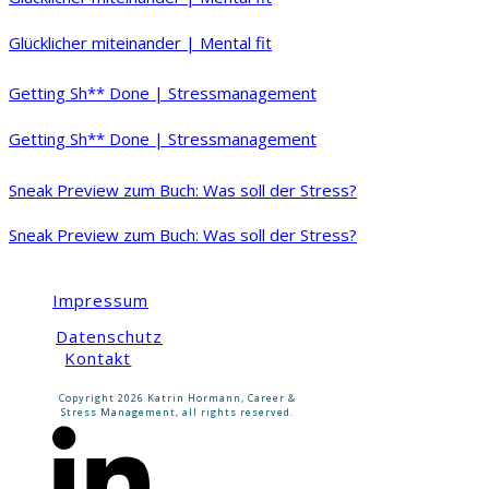
Glücklicher miteinander | Mental fit
Getting Sh** Done | Stressmanagement
Getting Sh** Done | Stressmanagement
Sneak Preview zum Buch: Was soll der Stress?
Sneak Preview zum Buch: Was soll der Stress?
Impressum
Datenschutz
Kontakt
Copyright
2026
Katrin Hormann, Career &
Stress Management
, all rights reserved.