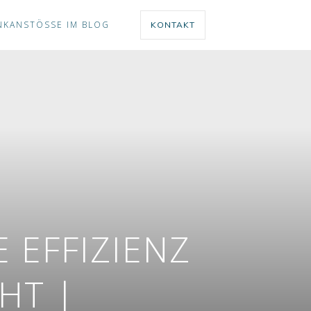
NKANSTÖSSE IM BLOG
KONTAKT
 EFFIZIENZ
HT |