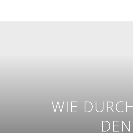
WIE DURCH
DEN