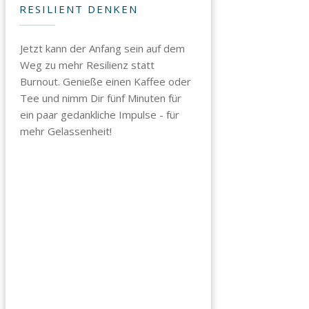
RESILIENT DENKEN
Jetzt kann der Anfang sein auf dem
Weg zu mehr Resilienz statt
Burnout. Genieße einen Kaffee oder
Tee und nimm Dir fünf Minuten für
ein paar gedankliche Impulse - für
mehr Gelassenheit!