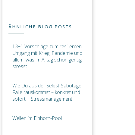
ÄHNLICHE BLOG POSTS
13+1 Vorschläge zum resilienten
Umgang mit Krieg, Pandemie und
allem, was im Alltag schon genug
stresst
Wie Du aus der Selbst-Sabotage-
Falle rauskommst – konkret und
sofort | Stressmanagement
Wellen im Einhorn-Pool