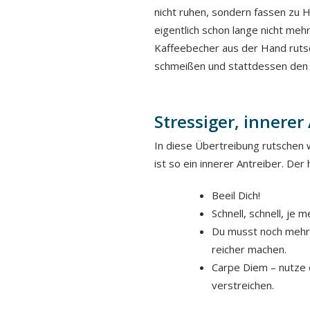
nicht ruhen, sondern fassen zu 
eigentlich schon lange nicht me
Kaffeebecher aus der Hand rutsch
schmeißen und stattdessen den 
Stressiger, innerer
In diese Übertreibung rutschen w
ist so ein innerer Antreiber. Der
Beeil Dich!
Schnell, schnell, je
Du musst noch mehr 
reicher machen.
Carpe Diem – nutze 
verstreichen.