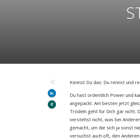
S
Kennst Du das: Du rennst und re
Du hast ordentlich Power und ka
angepackt. Am besten jetzt glei
Trödeln geht für Dich gar nicht.
verstehst nicht, was bei Anderen
gemacht, um die sich ja sonst n
versuchst auch oft, den Anderen 