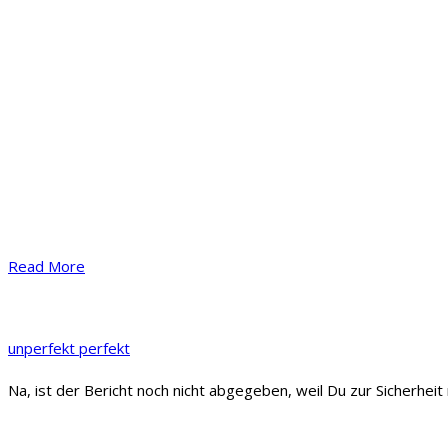
​Read More
unperfekt perfekt
Na, ist der Bericht noch nicht abgegeben, weil Du zur Sicherhei