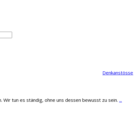
Denkanstösse
. Wir tun es ständig, ohne uns dessen bewusst zu sein.
...