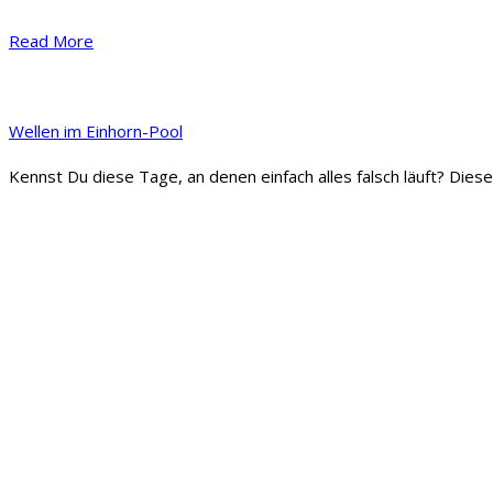
​Read More
Wellen im Einhorn-Pool
Kennst Du diese Tage, an denen einfach alles falsch läuft? Die