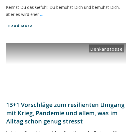
Kennst Du das Gefühl: Du bemühst Dich und bemühst Dich,
aber es wird eher
...
​Read More
Denkanstösse
13+1 Vorschläge zum resilienten Umgang
mit Krieg, Pandemie und allem, was im
Alltag schon genug stresst