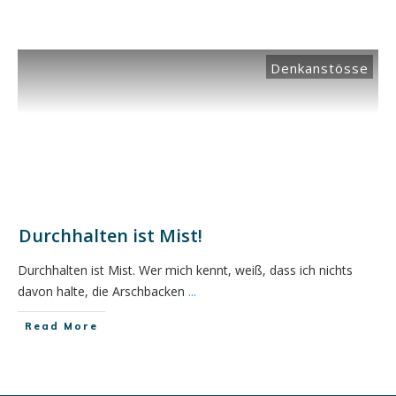
Denkanstösse
Durchhalten ist Mist!
Durchhalten ist Mist. Wer mich kennt, weiß, dass ich nichts
davon halte, die Arschbacken
...
​Read More