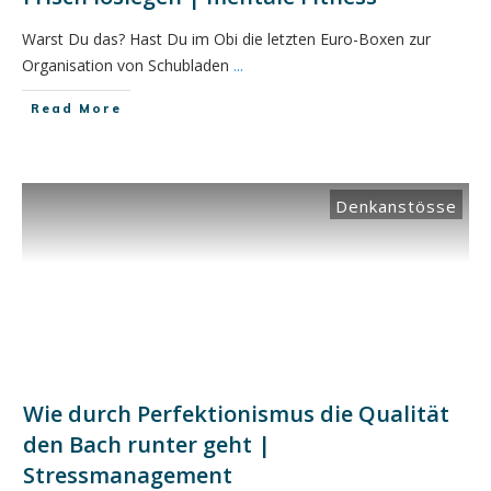
Warst Du das? Hast Du im Obi die letzten Euro-Boxen zur
Organisation von Schubladen
...
​Read More
Denkanstösse
Wie durch Perfektionismus die Qualität
den Bach runter geht |
Stressmanagement