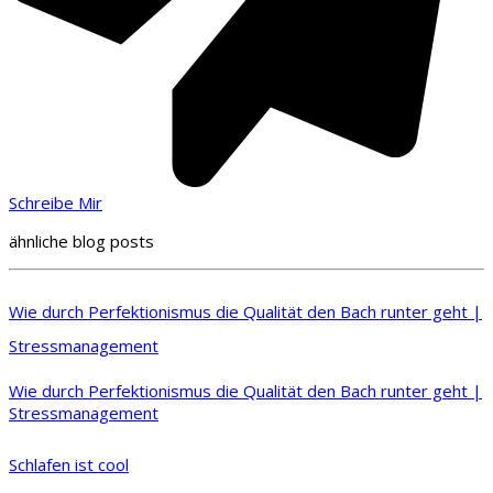
Schreibe Mir
ähnliche blog posts
Wie durch Perfektionismus die Qualität den Bach runter geht |
Stressmanagement
Wie durch Perfektionismus die Qualität den Bach runter geht |
Stressmanagement
Schlafen ist cool