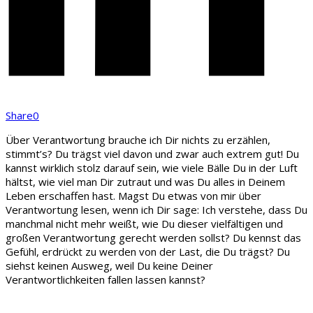
Share
0
Über Verantwortung brauche ich Dir nichts zu erzählen,
stimmt’s? Du trägst viel davon und zwar auch extrem gut! Du
kannst wirklich stolz darauf sein, wie viele Bälle Du in der Luft
hältst, wie viel man Dir zutraut und was Du alles in Deinem
Leben erschaffen hast. Magst Du etwas von mir über
Verantwortung lesen, wenn ich Dir sage: Ich verstehe, dass Du
manchmal nicht mehr weißt, wie Du dieser vielfältigen und
großen Verantwortung gerecht werden sollst? Du kennst das
Gefühl, erdrückt zu werden von der Last, die Du trägst? Du
siehst keinen Ausweg, weil Du keine Deiner
Verantwortlichkeiten fallen lassen kannst?