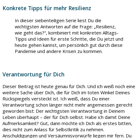
Konkrete Tipps für mehr Resilienz
In dieser siebenteiligen Serie liest Du die
wichtigsten Antworten auf die Frage: „Resilienz,
wie geht das?“, kombiniert mit konkreten Alltags-
Tipps und Ideen für erste Schritte, die Du jetzt und
heute gehen kannst, um persönlich gut durch diese
Pandemie und andere Krisen zu kommen.
Verantwortung für Dich
Dieser Beitrag ist heute genau für Dich. Und ich weiß noch eine
weitere Sache über Dich, die für Dich im toten Winkel Deines
Rückspiegels versteckt ist. Ich weiß, dass Du einer
Verantwortung schon länger nicht mehr angemessen gerecht
geworden bist: Der wichtigsten Verantwortung in Deinem
Leben überhaupt – der für Dich selbst. Habe ich damit Deine
Aufmerksamkeit? Gut, dann möchte ich Dich als erstes bitten,
dies nicht zum Anlass für Selbstkritik zu nehmen.
Anschuldigungen und Versäumnisvorwürfe liegen mir fern. Du