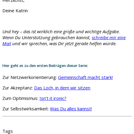
Deine Katrin
Und hey – das ist wirklich eine große und wichtige Aufgabe.
Wenn Du Unterstützung gebrauchen kannst,
schreibe mir eine
Mail
und wir sprechen, was Dir jetzt gerade helfen würde.
Hier geht es zu den ersten Beiträgen dieser Serie:
Zur Netzwerkorientierung:
Gemeinschaft macht stark!
Zur Akzeptanz:
Das Loch, in dem wir sitzen
Zum Optimismus:
Isn’t it ironic?
Zur Selbstwirksamkeit:
Was Du alles kannst!
Tags