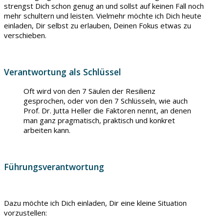
strengst Dich schon genug an und sollst auf keinen Fall noch
mehr schultern und leisten. Vielmehr möchte ich Dich heute
einladen, Dir selbst zu erlauben, Deinen Fokus etwas zu
verschieben.
Verantwortung als Schlüssel
Oft wird von den 7 Säulen der Resilienz
gesprochen, oder von den 7 Schlüsseln, wie auch
Prof. Dr. Jutta Heller die Faktoren nennt, an denen
man ganz pragmatisch, praktisch und konkret
arbeiten kann.
Führungsverantwortung
Dazu möchte ich Dich einladen, Dir eine kleine Situation
vorzustellen: