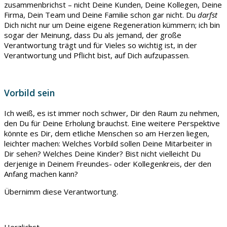
zusammenbrichst – nicht Deine Kunden, Deine Kollegen, Deine
Firma, Dein Team und Deine Familie schon gar nicht. Du
darfst
Dich nicht nur um Deine eigene Regeneration kümmern; ich bin
sogar der Meinung, dass Du als jemand, der große
Verantwortung trägt und für Vieles so wichtig ist, in der
Verantwortung und Pflicht bist, auf Dich aufzupassen.
Vorbild sein
Ich weiß, es ist immer noch schwer, Dir den Raum zu nehmen,
den Du für Deine Erholung brauchst. Eine weitere Perspektive
könnte es Dir, dem etliche Menschen so am Herzen liegen,
leichter machen: Welches Vorbild sollen Deine Mitarbeiter in
Dir sehen? Welches Deine Kinder? Bist nicht vielleicht Du
derjenige in Deinem Freundes- oder Kollegenkreis, der den
Anfang machen kann?
Übernimm diese Verantwortung.
Herzlichst,