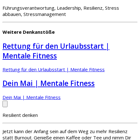
Führungsverantwortung, Leadership, Resilienz, Stress
abbauen, Stressmanagement
Weitere Denkanstöße
Rettung für den Urlaubsstart |
Mentale Fitness
Rettung für den Urlaubsstart | Mentale Fitness
Dein Mai | Mentale Fitness
Dein Mai | Mentale Fitness
Resilient denken
Jetzt kann der Anfang sein auf dem Weg zu mehr Resilienz
statt Burnout. Genieße einen Kaffee oder Tee und nimm Dir