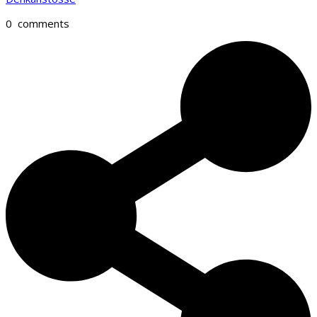
0
comments