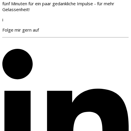
fünf Minuten für ein paar gedankliche Impulse - für mehr
Gelassenheit!
i
Folge mir gern auf